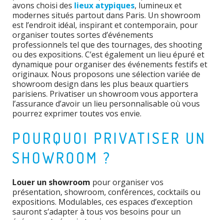
avons choisi des
lieux atypiques
, lumineux et
modernes situés partout dans Paris. Un showroom
est l’endroit idéal, inspirant et contemporain, pour
organiser toutes sortes d’événements
professionnels tel que des tournages, des shooting
ou des expositions. C’est également un lieu épuré et
dynamique pour organiser des événements festifs et
originaux. Nous proposons une sélection variée de
showroom design dans les plus beaux quartiers
parisiens. Privatiser un showroom vous apportera
l’assurance d’avoir un lieu personnalisable où vous
pourrez exprimer toutes vos envie.
POURQUOI PRIVATISER UN
SHOWROOM ?
Louer un showroom
pour organiser vos
présentation, showroom, conférences, cocktails ou
expositions. Modulables, ces espaces d’exception
sauront s’adapter à tous vos besoins pour un