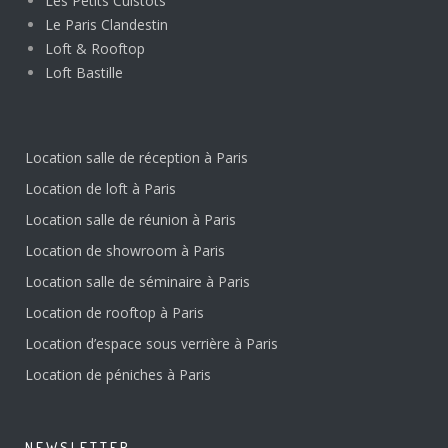
Les Petits Cuistots
Le Paris Clandestin
Loft & Rooftop
Loft Bastille
Location salle de réception à Paris
Location de loft à Paris
Location salle de réunion à Paris
Location de showroom à Paris
Location salle de séminaire à Paris
Location de rooftop à Paris
Location d’espace sous verrière à Paris
Location de péniches à Paris
NEWSLETTER