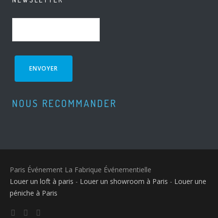
NOUS RECOMMANDER
Paris Événement La Fabrique Événementielle
Louer un loft à paris
-
Louer un showroom à Paris
-
Louer une
péniche à Paris