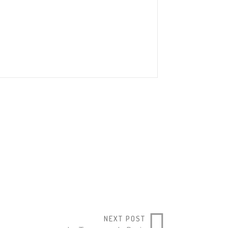
NEXT POST