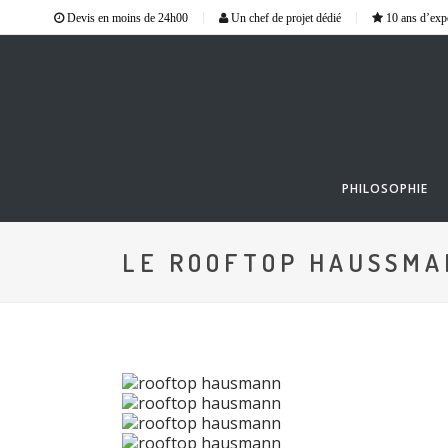
Devis en moins de 24h00
Un chef de projet dédié
10 ans d’exp
PHILOSOPHIE
LE ROOFTOP HAUSSMA