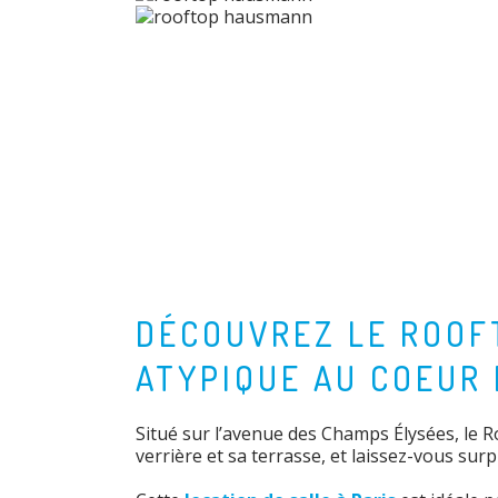
DÉCOUVREZ LE ROOFT
ATYPIQUE AU COEUR 
Situé sur l’avenue des Champs Élysées, le 
verrière et sa terrasse, et laissez-vous sur