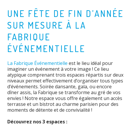
UNE FÊTE DE FIN D’ANNÉE
SUR MESURE À LA
FABRIQUE
ÉVÉNEMENTIELLE
La Fabrique Événementielle
est le lieu idéal pour
imaginer un événement à votre image ! Ce lieu
atypique comprenant trois espaces répartis sur deux
niveaux permet effectivement d’organiser tous types
d’événements. Soirée dansante, gala, ou encore
dîner assis, la Fabrique se transforme au gré de vos
envies ! Notre espace vous offre également un accès
terrasse et un bistrot au charme parisien pour des
moments de détente et de convivialité !
Découvrez nos 3 espaces :