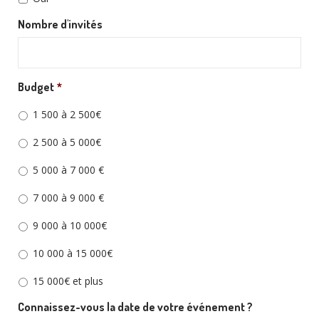
Nombre d'invités
Budget
*
1 500 à 2 500€
2 500 à 5 000€
5 000 à 7 000 €
7 000 à 9 000 €
9 000 à 10 000€
10 000 à 15 000€
15 000€ et plus
Connaissez-vous la date de votre événement ?