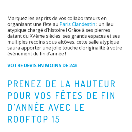
Marquez les esprits de vos collaborateurs en
organisant une fête au
Paris Clandestin
: un lieu
atypique chargé d’histoire ! Grâce à ses pierres
datant du XVème siècles, ses grands espaces et ses
multiples recoins sous alcôves, cette salle atypique
saura apporter une jolie touche d’originalité à votre
événement de fin d’année !
VOTRE DEVIS EN MOINS DE 24h
PRENEZ DE LA HAUTEUR
POUR VOS FÊTES DE FIN
D’ANNÉE AVEC LE
ROOFTOP 15