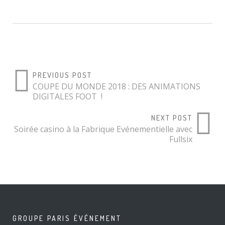
PREVIOUS POST
COUPE DU MONDE 2018 : DES ANIMATIONS
DIGITALES FOOT !
NEXT POST
Soirée casino à la Fabrique Evénementielle avec
Fullsix
GROUPE PARIS ÉVÉNEMENT