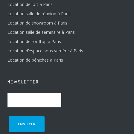
Location de loft à Paris
Location salle de réunion à Paris
Location de showroom à Paris
Location salle de séminaire à Paris
Location de rooftop à Paris
Location d’espace sous verrière à Paris
Location de péniches à Paris
NEWSLETTER