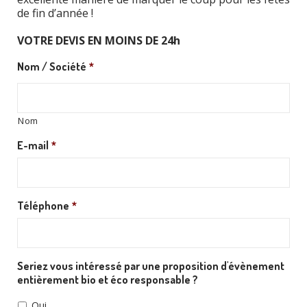
de fin d’année !
VOTRE DEVIS EN MOINS DE 24h
Nom / Société
*
Nom
E-mail
*
Téléphone
*
Seriez vous intéressé par une proposition d'évènement
entièrement bio et éco responsable ?
Oui