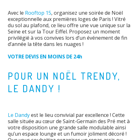
Avec le
Rooftop 15
, organisez une soirée de Noël
exceptionnelle aux premières loges de Paris ! Vitré
du sol au plafond, ce lieu offre une vue unique sur la
Seine et sur la Tour Eiffel. Proposez un moment
privilégié à vos convives lors d’un événement de fin
d’année la tête dans les nuages !
VOTRE DEVIS EN MOINS DE 24h
POUR UN NOËL TRENDY,
LE DANDY !
Le Dandy
est le lieu convivial par excellence ! Cette
salle située au cœur de Saint-Germain des Pré met à
votre disposition une grande salle modulable ainsi
qu’un espace lounge et un fumoir joliment décoré !