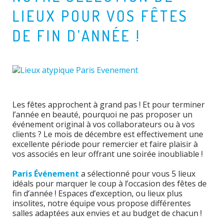
LIEUX POUR VOS FÊTES
DE FIN D’ANNÉE !
Les fêtes approchent à grand pas ! Et pour terminer
l’année en beauté, pourquoi ne pas proposer un
événement original à vos collaborateurs ou à vos
clients ? Le mois de décembre est effectivement une
excellente période pour remercier et faire plaisir à
vos associés en leur offrant une soirée inoubliable !
Paris Événement
a sélectionné pour vous 5 lieux
idéals pour marquer le coup à l’occasion des fêtes de
fin d’année ! Espaces d’exception, ou lieux plus
insolites, notre équipe vous propose différentes
salles adaptées aux envies et au budget de chacun !