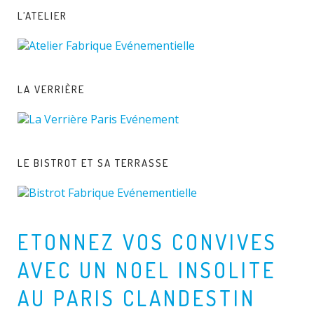
L’ATELIER
LA VERRIÈRE
LE BISTROT ET SA TERRASSE
ETONNEZ VOS CONVIVES
AVEC UN NOEL INSOLITE
AU PARIS CLANDESTIN