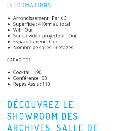
INFORMATIONS
Arrondissement : Paris 3
Superficie : 410m² au total
Wifi : Oui
Sono / vidéo-projecteur : Oui
Espace fumeur : Oui
Nombre de salles : 3 étages
CAPACITÉS :
Cocktail : 190
Conférence : 90
Repas Assis : 110
DÉCOUVREZ LE
SHOWROOM DES
ARCHIVES, SALLE DE