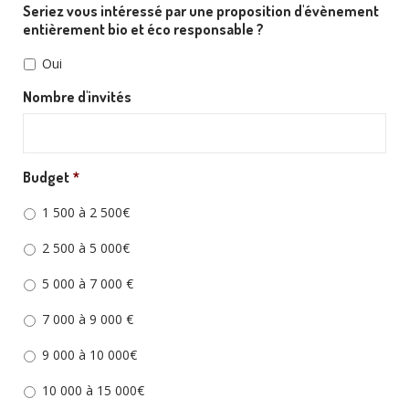
Seriez vous intéressé par une proposition d'évènement
entièrement bio et éco responsable ?
Oui
Nombre d'invités
Budget
*
1 500 à 2 500€
2 500 à 5 000€
5 000 à 7 000 €
7 000 à 9 000 €
9 000 à 10 000€
10 000 à 15 000€