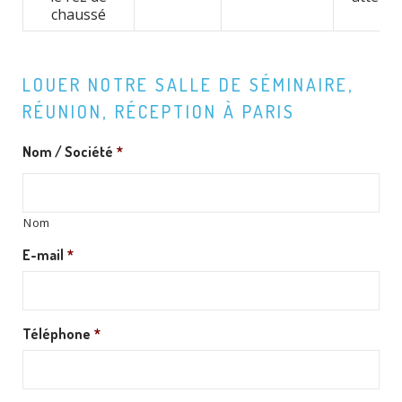
chaussé
LOUER NOTRE SALLE DE SÉMINAIRE,
RÉUNION, RÉCEPTION À PARIS
Nom / Société
*
Nom
E-mail
*
Téléphone
*