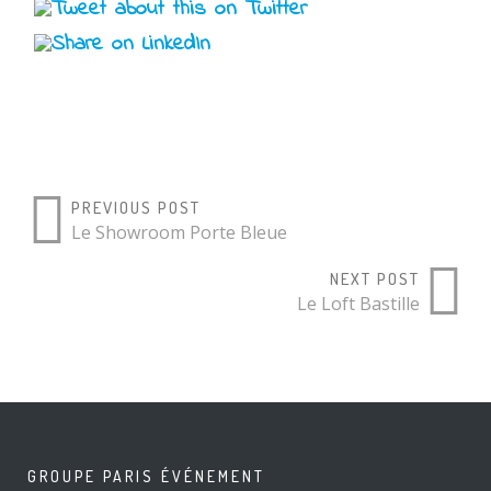
PREVIOUS POST
Le Showroom Porte Bleue
NEXT POST
Le Loft Bastille
GROUPE PARIS ÉVÉNEMENT